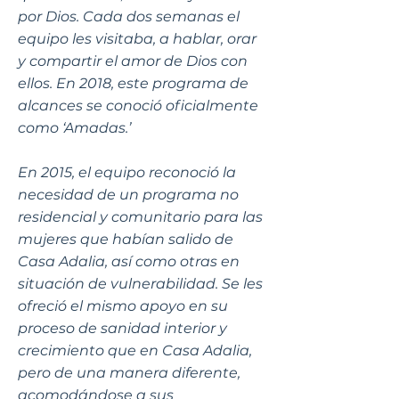
por Dios. Cada dos semanas el
equipo les visitaba, a hablar, orar
y compartir el amor de Dios con
ellos. En 2018, este programa de
alcances se conoció oficialmente
como ‘Amadas.’
En 2015, el equipo reconoció la
necesidad de un programa no
residencial y comunitario para las
mujeres que habían salido de
Casa Adalia, así como otras en
situación de vulnerabilidad. Se les
ofreció el mismo apoyo en su
proceso de sanidad interior y
crecimiento que en Casa Adalia,
pero de una manera diferente,
acomodándose a sus