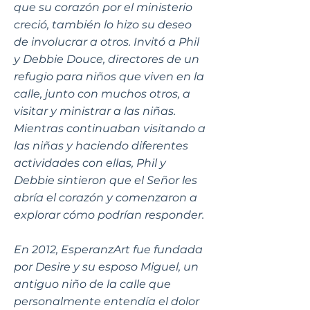
que su corazón por el ministerio
creció, también lo hizo su deseo
de involucrar a otros. Invitó a Phil
y Debbie Douce, directores de un
refugio para niños que viven en la
calle, junto con muchos otros, a
visitar y ministrar a las niñas.
Mientras continuaban visitando a
las niñas y haciendo diferentes
actividades con ellas, Phil y
Debbie sintieron que el Señor les
abría el corazón y comenzaron a
explorar cómo podrían responder.
En 2012, EsperanzArt fue fundada
por Desire y su esposo Miguel, un
antiguo niño de la calle que
personalmente entendía el dolor