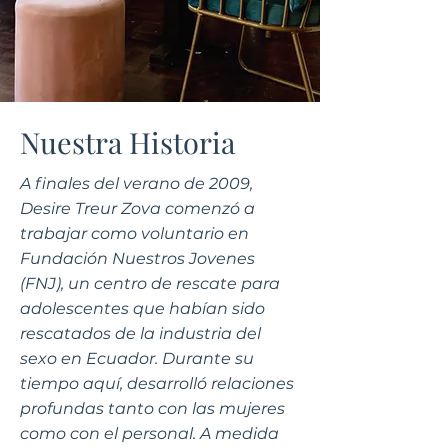
Nuestra Historia
A finales del verano de 2009,
Desire Treur Zova comenzó a
trabajar como voluntario en
Fundación Nuestros Jovenes
(FNJ), un centro de rescate para
adolescentes que habían sido
rescatados de la industria del
sexo en Ecuador. Durante su
tiempo aquí, desarrolló relaciones
profundas tanto con las mujeres
como con el personal. A medida