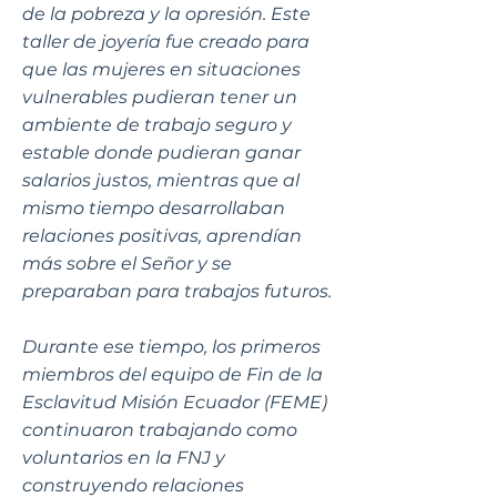
de la pobreza y la opresión. Este
taller de joyería fue creado para
que las mujeres en situaciones
vulnerables pudieran tener un
ambiente de trabajo seguro y
estable donde pudieran ganar
salarios justos, mientras que al
mismo tiempo desarrollaban
relaciones positivas, aprendían
más sobre el Señor y se
preparaban para trabajos futuros.
Durante ese tiempo, los primeros
miembros del equipo de Fin de la
Esclavitud Misión Ecuador (FEME)
continuaron trabajando como
voluntarios en la FNJ y
construyendo relaciones