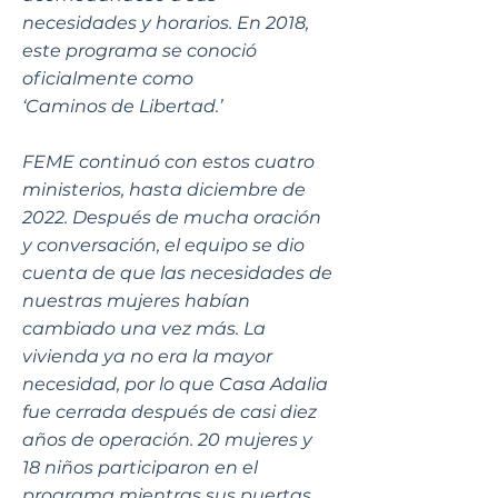
necesidades y horarios. En 2018,
este programa se conoció
oficialmente como
‘Caminos de Libertad.’
FEME continuó con estos cuatro
ministerios, hasta diciembre de
2022. Después de mucha oración
y conversación, el equipo se dio
cuenta de que las necesidades de
nuestras mujeres habían
cambiado una vez más. La
vivienda ya no era la mayor
necesidad, por lo que Casa Adalia
fue cerrada después de casi diez
años de operación. 20 mujeres y
18 niños participaron en el
programa mientras sus puertas