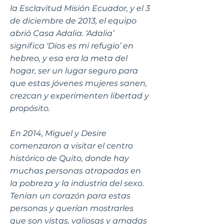
la Esclavitud Misión Ecuador, y el 3
de diciembre de 2013, el equipo
abrió Casa Adalia. ‘Adalia’
significa ‘Dios es mi refugio’ en
hebreo, y esa era la meta del
hogar, ser un lugar seguro para
que estas jóvenes mujeres sanen,
crezcan y experimenten libertad y
propósito.
En 2014, Miguel y Desire
comenzaron a visitar el centro
histórico de Quito, donde hay
muchas personas atrapadas en
la pobreza y la industria del sexo.
Tenían un corazón para estas
personas y querían mostrarles
que son vistas, valiosas y amadas