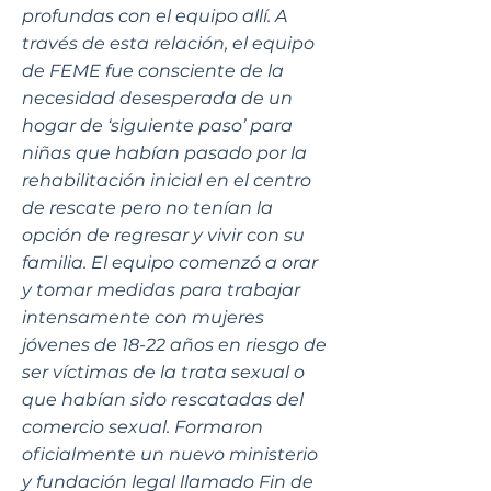
profundas con el equipo allí. A
través de esta relación, el equipo
de FEME fue consciente de la
necesidad desesperada de un
hogar de ‘siguiente paso’ para
niñas que habían pasado por la
rehabilitación inicial en el centro
de rescate pero no tenían la
opción de regresar y vivir con su
familia. El equipo comenzó a orar
y tomar medidas para trabajar
intensamente con mujeres
jóvenes de 18-22 años en riesgo de
ser víctimas de la trata sexual o
que habían sido rescatadas del
comercio sexual. Formaron
oficialmente un nuevo ministerio
y fundación legal llamado Fin de